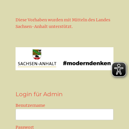
Diese Vorhaben wurden mit Mitteln des Landes
Sachsen-Anhalt unterstützt.
Login für Admin
Benutzername
Passwort