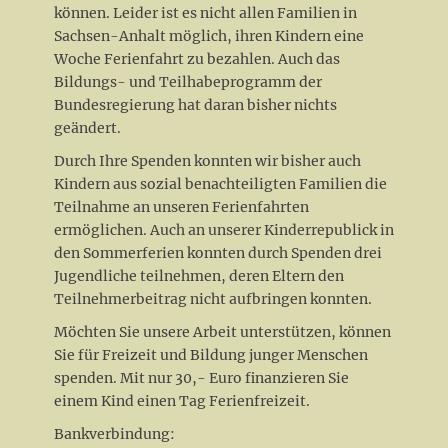
können. Leider ist es nicht allen Familien in
Sachsen-Anhalt möglich, ihren Kindern eine
Woche Ferienfahrt zu bezahlen. Auch das
Bildungs- und Teilhabeprogramm der
Bundesregierung hat daran bisher nichts
geändert.
Durch Ihre Spenden konnten wir bisher auch
Kindern aus sozial benachteiligten Familien die
Teilnahme an unseren Ferienfahrten
ermöglichen. Auch an unserer Kinderrepublick in
den Sommerferien konnten durch Spenden drei
Jugendliche teilnehmen, deren Eltern den
Teilnehmerbeitrag nicht aufbringen konnten.
Möchten Sie unsere Arbeit unterstützen, können
Sie für Freizeit und Bildung junger Menschen
spenden. Mit nur 30,- Euro finanzieren Sie
einem Kind einen Tag Ferienfreizeit.
Bankverbindung: