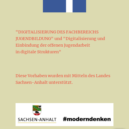
"DIGITALISIERUNG DES FACHBEREICHS
JUGENDBILDUNG" und "Digitalisierung und
Einbindung der offenen Jugendarbeit
in digitale Strukturen"
Diese Vorhaben wurden mit Mitteln des Landes
Sachsen-Anhalt unterstützt.