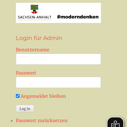
Login für Admin
Benutzername
Passwort
Angemeldet bleiben
Passwort zurücksetzen