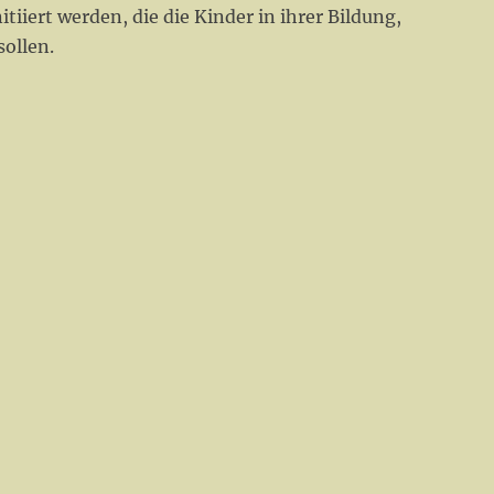
iiert werden, die die Kinder in ihrer Bildung,
ollen.