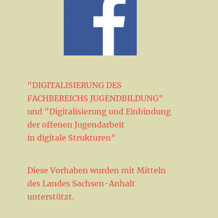
"DIGITALISIERUNG DES
FACHBEREICHS JUGENDBILDUNG"
und "Digitalisierung und Einbindung
der offenen Jugendarbeit
in digitale Strukturen"
Diese Vorhaben wurden mit Mitteln
des Landes Sachsen-Anhalt
unterstützt.