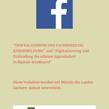
"DIGITALISIERUNG DES FACHBEREICHS
JUGENDBILDUNG" und "Digitalisierung und
Einbindung der offenen Jugendarbeit
in digitale Strukturen"
Diese Vorhaben wurden mit Mitteln des Landes
Sachsen-Anhalt unterstützt.