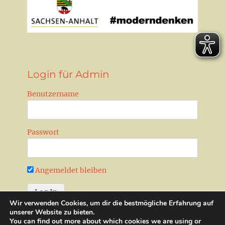
Login für Admin
Benutzername
Passwort
Angemeldet bleiben
Wir verwenden Cookies, um dir die bestmögliche Erfahrung auf
Passwort zurücksetzen
unserer Website zu bieten.
You can find out more about which cookies we are using or