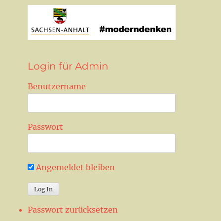
Login für Admin
Benutzername
Passwort
Angemeldet bleiben
Passwort zurücksetzen