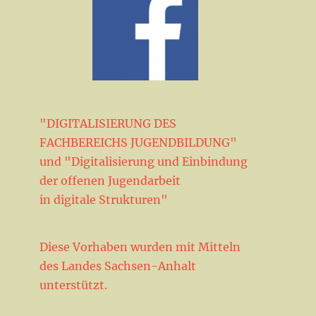
"DIGITALISIERUNG DES
FACHBEREICHS JUGENDBILDUNG"
und "Digitalisierung und Einbindung
der offenen Jugendarbeit
in digitale Strukturen"
Diese Vorhaben wurden mit Mitteln
des Landes Sachsen-Anhalt
unterstützt.