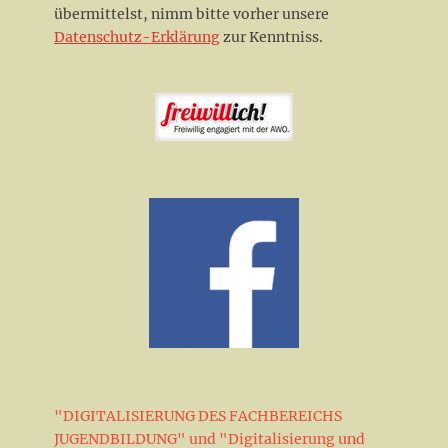
übermittelst, nimm bitte vorher unsere
Datenschutz-Erklärung
zur Kenntniss.
"DIGITALISIERUNG DES FACHBEREICHS
JUGENDBILDUNG" und "Digitalisierung und