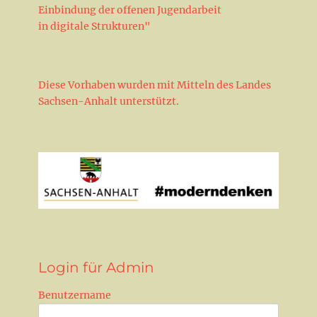
Einbindung der offenen Jugendarbeit
in digitale Strukturen"
Diese Vorhaben wurden mit Mitteln des Landes
Sachsen-Anhalt unterstützt.
Login für Admin
Benutzername