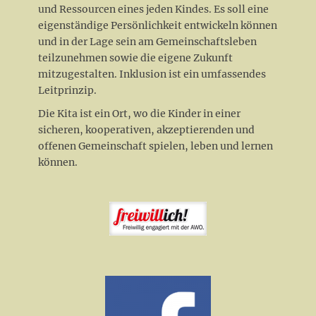
und Ressourcen eines jeden Kindes. Es soll eine
eigenständige Persönlichkeit entwickeln können
und in der Lage sein am Gemeinschaftsleben
teilzunehmen sowie die eigene Zukunft
mitzugestalten. Inklusion ist ein umfassendes
Leitprinzip.
Die Kita ist ein Ort, wo die Kinder in einer
sicheren, kooperativen, akzeptierenden und
offenen Gemeinschaft spielen, leben und lernen
können.