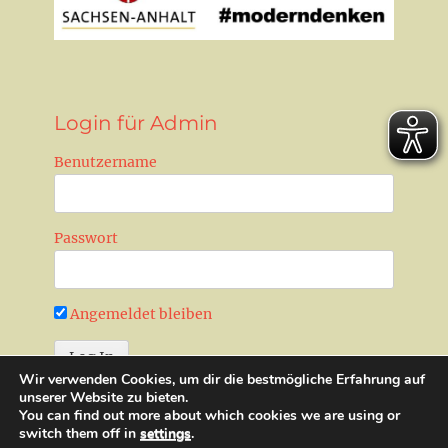
Login für Admin
Benutzername
Passwort
Angemeldet bleiben
Wir verwenden Cookies, um dir die bestmögliche Erfahrung auf
Passwort zurücksetzen
unserer Website zu bieten.
You can find out more about which cookies we are using or
switch them off in
settings
.