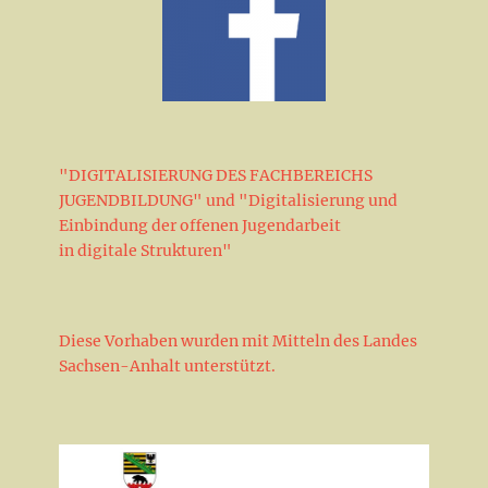
"DIGITALISIERUNG DES FACHBEREICHS
JUGENDBILDUNG" und "Digitalisierung und
Einbindung der offenen Jugendarbeit
in digitale Strukturen"
Diese Vorhaben wurden mit Mitteln des Landes
Sachsen-Anhalt unterstützt.