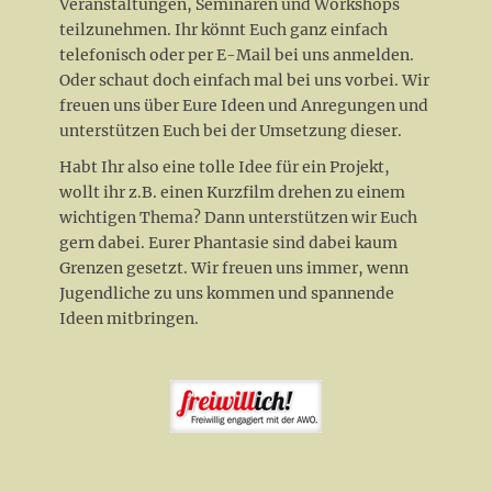
Veranstaltungen, Seminaren und Workshops
teilzunehmen. Ihr könnt Euch ganz einfach
telefonisch oder per E-Mail bei uns anmelden.
Oder schaut doch einfach mal bei uns vorbei. Wir
freuen uns über Eure Ideen und Anregungen und
unterstützen Euch bei der Umsetzung dieser.
Habt Ihr also eine tolle Idee für ein Projekt,
wollt ihr z.B. einen Kurzfilm drehen zu einem
wichtigen Thema? Dann unterstützen wir Euch
gern dabei. Eurer Phantasie sind dabei kaum
Grenzen gesetzt. Wir freuen uns immer, wenn
Jugendliche zu uns kommen und spannende
Ideen mitbringen.