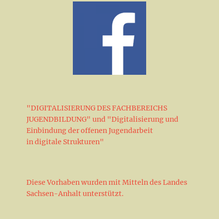
"DIGITALISIERUNG DES FACHBEREICHS
JUGENDBILDUNG" und "Digitalisierung und
Einbindung der offenen Jugendarbeit
in digitale Strukturen"
Diese Vorhaben wurden mit Mitteln des Landes
Sachsen-Anhalt unterstützt.