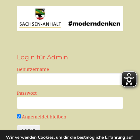
Login für Admin
Benutzername
Passwort
Angemeldet bleiben
Wir verwenden Cookies, um dir die bestmögliche Erfahrung auf