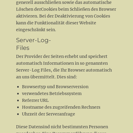
generell ausschließen sowie das automatische
Löschen derCookies beim Schließen des Browser
aktivieren. Bei der Deaktivierung von Cookies
kann die Funktionalität dieser Website
eingeschränkt sein.
Server-Log-
Files
Der Provider der Seiten erhebt und speichert
automatisch Informationen in so genannten
Server-Log Files, die Ihr Browser automatisch
an uns übermittelt. Dies sind:
Browsertyp und Browserversion
verwendetes Betriebssystem
Referrer URL
Hostname des zugreifenden Rechners
Uhrzeit der Serveranfrage
Diese Datensind nicht bestimmten Personen