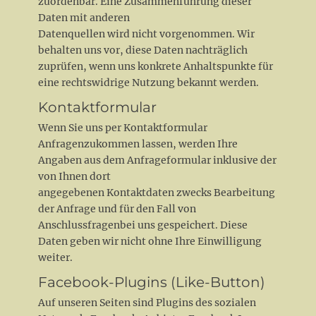
zuordenbar. Eine Zusammenführung dieser
Daten mit anderen
Datenquellen wird nicht vorgenommen. Wir
behalten uns vor, diese Daten nachträglich
zuprüfen, wenn uns konkrete Anhaltspunkte für
eine rechtswidrige Nutzung bekannt werden.
Kontaktformular
Wenn Sie uns per Kontaktformular
Anfragenzukommen lassen, werden Ihre
Angaben aus dem Anfrageformular inklusive der
von Ihnen dort
angegebenen Kontaktdaten zwecks Bearbeitung
der Anfrage und für den Fall von
Anschlussfragenbei uns gespeichert. Diese
Daten geben wir nicht ohne Ihre Einwilligung
weiter.
Facebook-Plugins (Like-Button)
Auf unseren Seiten sind Plugins des sozialen