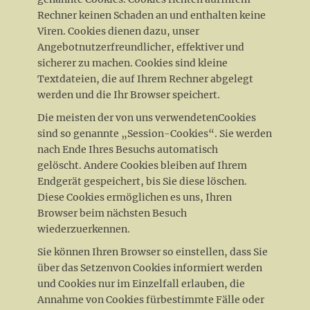
Rechner keinen Schaden an und enthalten keine
Viren. Cookies dienen dazu, unser
Angebotnutzerfreundlicher, effektiver und
sicherer zu machen. Cookies sind kleine
Textdateien, die auf Ihrem Rechner abgelegt
werden und die Ihr Browser speichert.
Die meisten der von uns verwendetenCookies
sind so genannte „Session-Cookies“. Sie werden
nach Ende Ihres Besuchs automatisch
gelöscht. Andere Cookies bleiben auf Ihrem
Endgerät gespeichert, bis Sie diese löschen.
Diese Cookies ermöglichen es uns, Ihren
Browser beim nächsten Besuch
wiederzuerkennen.
Sie können Ihren Browser so einstellen, dass Sie
über das Setzenvon Cookies informiert werden
und Cookies nur im Einzelfall erlauben, die
Annahme von Cookies fürbestimmte Fälle oder