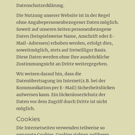
Datenschutzerklärung.
Die Nutzung unserer Website ist in der Regel
ohne Angabepersonenbezogener Daten möglich.
Soweit auf unseren Seiten personenbezogene
Daten (beispielsweise Name, Anschrift oder E-
Mail-Adressen) erhoben werden, erfolgt dies,
soweitmöglich, stets auf freiwilliger Basis.
Diese Daten werden ohne Ihre ausdrückliche
Zustimmungnicht an Dritte weitergegeben.
Wir weisen darauf hin, dass die
Datenübertragung im Internet(z.B. bei der
Kommunikation per E-Mail) Sicherheitslücken
aufweisen kann. Ein lückenloserSchutz der
Daten vor dem Zugriff durch Dritte ist nicht
möglich.
Cookies
Die Internetseiten verwenden teilweise so
genannte Cookies. Cookies richten aufIhrem