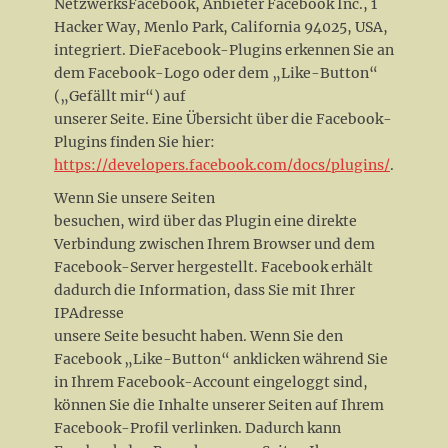
NetzwerksFacebook, Anbieter Facebook Inc., 1
Hacker Way, Menlo Park, California 94025, USA,
integriert. DieFacebook-Plugins erkennen Sie an
dem Facebook-Logo oder dem „Like-Button“
(„Gefällt mir“) auf
unserer Seite. Eine Übersicht über die Facebook-
Plugins finden Sie hier:
https://developers.facebook.com/docs/plugins/
.
Wenn Sie unsere Seiten
besuchen, wird über das Plugin eine direkte
Verbindung zwischen Ihrem Browser und dem
Facebook-Server hergestellt. Facebook erhält
dadurch die Information, dass Sie mit Ihrer
IPAdresse
unsere Seite besucht haben. Wenn Sie den
Facebook „Like-Button“ anklicken während Sie
in Ihrem Facebook-Account eingeloggt sind,
können Sie die Inhalte unserer Seiten auf Ihrem
Facebook-Profil verlinken. Dadurch kann