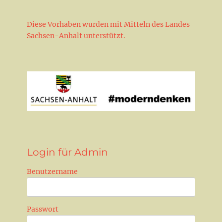
Diese Vorhaben wurden mit Mitteln des Landes
Sachsen-Anhalt unterstützt.
Login für Admin
Benutzername
Passwort