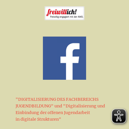
"DIGITALISIERUNG DES FACHBEREICHS
JUGENDBILDUNG" und "Digitalisierung und
Einbindung der offenen Jugendarbeit
in digitale Strukturen"