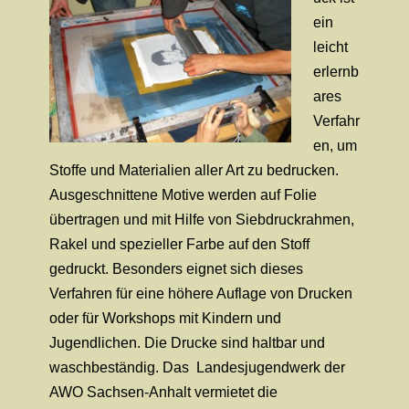
ein
leicht
erlernb
ares
Verfahr
en, um
Stoffe und Materialien aller Art zu bedrucken.
Ausgeschnittene Motive werden auf Folie
übertragen und mit Hilfe von Siebdruckrahmen,
Rakel und spezieller Farbe auf den Stoff
gedruckt. Besonders eignet sich dieses
Verfahren für eine höhere Auflage von Drucken
oder für Workshops mit Kindern und
Jugendlichen. Die Drucke sind haltbar und
waschbeständig.
Das Landesjugendwerk der
AWO
Sachsen-Anhalt
vermietet die