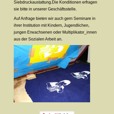
Siebdruckaustattung.Die Konditionen erfragen
sie bitte in unserer Geschäftsstelle.
Auf Anfrage bieten wir auch gern Seminare in
ihrer Institution mit Kindern, Jugendlichen,
jungen Erwachsenen oder Multiplikator_innen
aus der Sozialen Arbeit an.