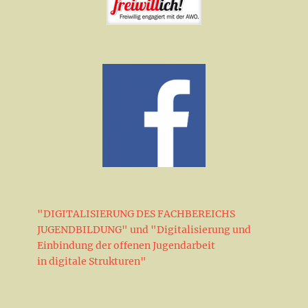
"DIGITALISIERUNG DES FACHBEREICHS
JUGENDBILDUNG" und "Digitalisierung und
Einbindung der offenen Jugendarbeit
in digitale Strukturen"