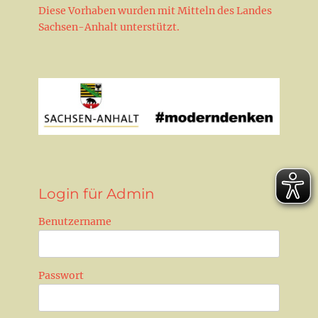
Diese Vorhaben wurden mit Mitteln des Landes
Sachsen-Anhalt unterstützt.
Login für Admin
Benutzername
Passwort