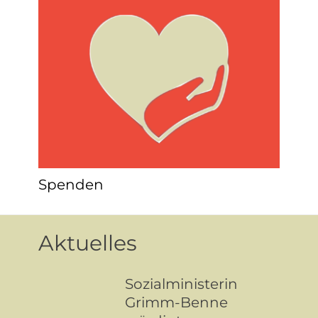
Spenden
Aktuelles
Sozialministerin
Grimm-Benne