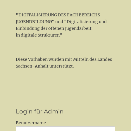
"DIGITALISIERUNG DES FACHBEREICHS
JUGENDBILDUNG" und "Digitalisierung und
Einbindung der offenen Jugendarbeit
in digitale Strukturen"
Diese Vorhaben wurden mit Mitteln des Landes
Sachsen-Anhalt unterstützt.
Login für Admin
Benutzername