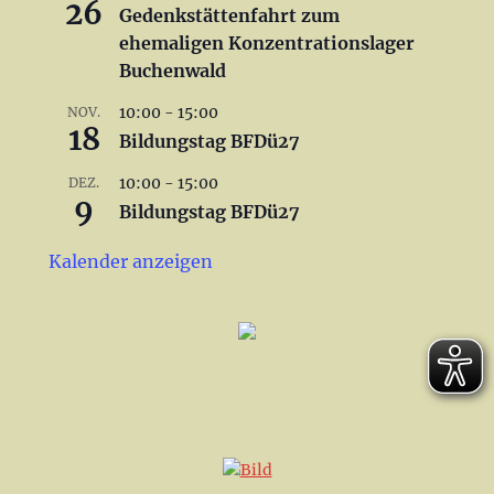
26
Gedenkstättenfahrt zum
ehemaligen Konzentrationslager
Buchenwald
10:00
-
15:00
NOV.
18
Bildungstag BFDü27
10:00
-
15:00
DEZ.
9
Bildungstag BFDü27
Kalender anzeigen