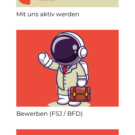
Mit uns aktiv werden
Bewerben (FSJ / BFD)