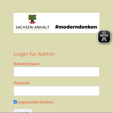
Login für Admin
Benutzername
Passwort
Angemeldet bleiben