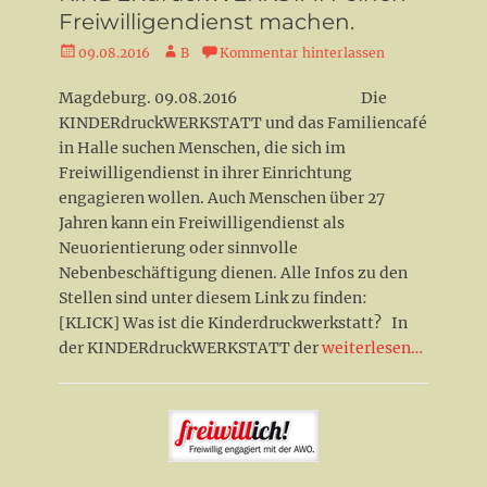
Freiwilligendienst machen.
Veröffentlicht
Autor
09.08.2016
B
Kommentar hinterlassen
am
Magdeburg. 09.08.2016 Die
KINDERdruckWERKSTATT und das Familiencafé
in Halle suchen Menschen, die sich im
Freiwilligendienst in ihrer Einrichtung
engagieren wollen. Auch Menschen über 27
Jahren kann ein Freiwilligendienst als
Neuorientierung oder sinnvolle
Nebenbeschäftigung dienen. Alle Infos zu den
Stellen sind unter diesem Link zu finden:
[KLICK] Was ist die Kinderdruckwerkstatt? In
der KINDERdruckWERKSTATT der
weiterlesen…