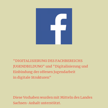
"DIGITALISIERUNG DES FACHBEREICHS
JUGENDBILDUNG" und "Digitalisierung und
Einbindung der offenen Jugendarbeit
in digitale Strukturen"
Diese Vorhaben wurden mit Mitteln des Landes
Sachsen-Anhalt unterstützt.