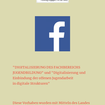
"DIGITALISIERUNG DES FACHBEREICHS
JUGENDBILDUNG" und "Digitalisierung und
Einbindung der offenen Jugendarbeit
in digitale Strukturen"
Diese Vorhaben wurden mit Mitteln des Landes