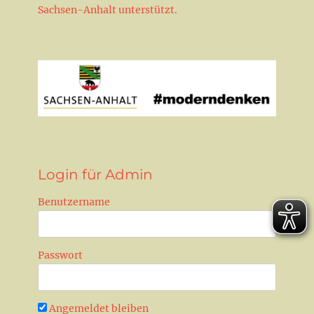
Sachsen-Anhalt unterstützt.
Login für Admin
Benutzername
Passwort
Angemeldet bleiben