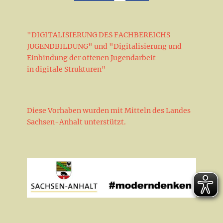
"DIGITALISIERUNG DES FACHBEREICHS
JUGENDBILDUNG" und "Digitalisierung und
Einbindung der offenen Jugendarbeit
in digitale Strukturen"
Diese Vorhaben wurden mit Mitteln des Landes
Sachsen-Anhalt unterstützt.