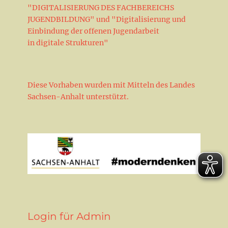
"DIGITALISIERUNG DES FACHBEREICHS
JUGENDBILDUNG" und "Digitalisierung und
Einbindung der offenen Jugendarbeit
in digitale Strukturen"
Diese Vorhaben wurden mit Mitteln des Landes
Sachsen-Anhalt unterstützt.
Login für Admin