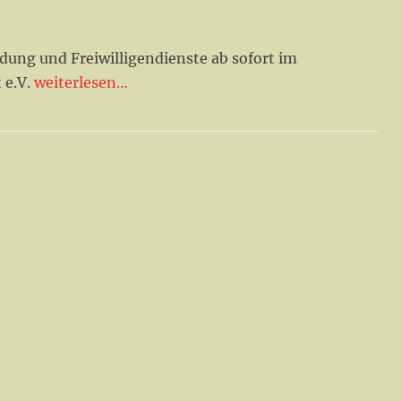
ldung und Freiwilligendienste ab sofort im
 e.V.
weiterlesen…