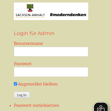
Login für Admin
Benutzername
Passwort
Angemeldet bleiben
Passwort zurücksetzen