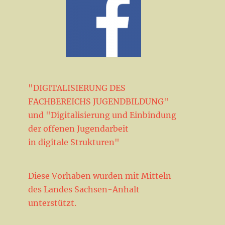
"DIGITALISIERUNG DES
FACHBEREICHS JUGENDBILDUNG"
und "Digitalisierung und Einbindung
der offenen Jugendarbeit
in digitale Strukturen"
Diese Vorhaben wurden mit Mitteln
des Landes Sachsen-Anhalt
unterstützt.