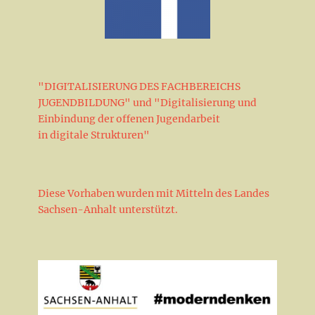
"DIGITALISIERUNG DES FACHBEREICHS
JUGENDBILDUNG" und "Digitalisierung und
Einbindung der offenen Jugendarbeit
in digitale Strukturen"
Diese Vorhaben wurden mit Mitteln des Landes
Sachsen-Anhalt unterstützt.