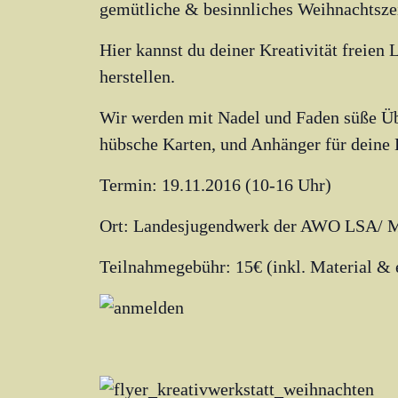
gemütliche & besinnliches Weihnachtszeit
Hier kannst du deiner Kreativität freien
herstellen.
Wir werden mit Nadel und Faden süße Ü
hübsche Karten, und Anhänger für deine 
Termin: 19.11.2016 (10-16 Uhr)
Ort: Landesjugendwerk der AWO LSA/ 
Teilnahmegebühr: 15€ (inkl. Material & 