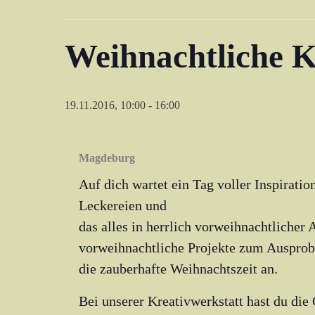
Weihnachtliche K
19.11.2016, 10:00
-
16:00
Magdeburg
Auf dich wartet ein Tag voller Inspiratio
Leckereien und
das alles in herrlich vorweihnachtlicher
vorweihnachtliche Projekte zum Ausprob
die zauberhafte Weihnachtszeit an.
Bei unserer Kreativwerkstatt hast du die