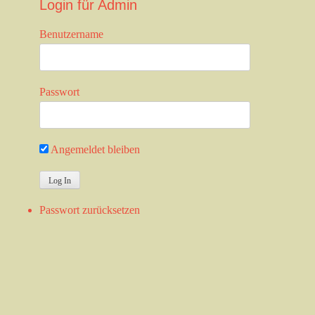
Login für Admin
Benutzername
Passwort
Angemeldet bleiben
Passwort zurücksetzen