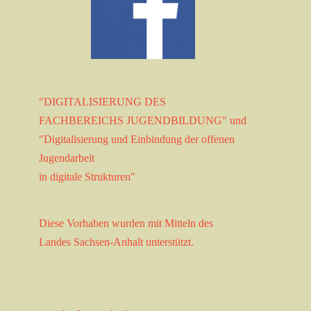
"DIGITALISIERUNG DES
FACHBEREICHS JUGENDBILDUNG" und
"Digitalisierung und Einbindung der offenen
Jugendarbeit
in digitale Strukturen"
Diese Vorhaben wurden mit Mitteln des
Landes Sachsen-Anhalt unterstützt.