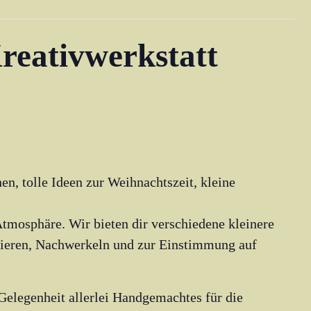
reativwerkstatt
nen, tolle Ideen zur Weihnachtszeit, kleine
 Atmosphäre. Wir bieten dir verschiedene kleinere
ieren, Nachwerkeln und zur Einstimmung auf
 Gelegenheit allerlei Handgemachtes für die