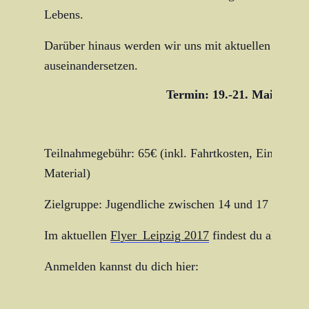
Lebens.
Darüber hinaus werden wir uns mit aktuellen (lokal
auseinandersetzen.
Termin: 19.-21. Mai 2017
Teilnahmegebühr: 65€ (inkl. Fahrtkosten, Eintrittsg
Material)
Zielgruppe: Jugendliche zwischen 14 und 17 Jahren
Im aktuellen
Flyer_Leipzig 2017
findest du alle wei
Anmelden kannst du dich hier: