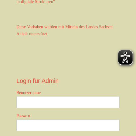
in digitale Strukturen"
Diese Vorhaben wurden mit Mitteln des Landes Sachsen-
Anhalt unterstützt.
Login für Admin
Benutzername
Passwort