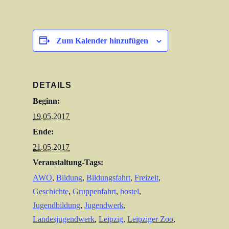
Zum Kalender hinzufügen
DETAILS
Beginn:
19.05.2017
Ende:
21.05.2017
Veranstaltung-Tags:
AWO
,
Bildung
,
Bildungsfahrt
,
Freizeit
,
Geschichte
,
Gruppenfahrt
,
hostel
,
Jugendbildung
,
Jugendwerk
,
Landesjugendwerk
,
Leipzig
,
Leipziger Zoo
,