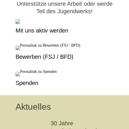
Unterstütze unsere Arbeit oder werde
Teil des Jugendwerks!
Mit uns aktiv werden
Bewerben (FSJ / BFD)
Spenden
Aktuelles
30 Jahre