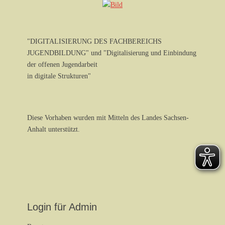
"DIGITALISIERUNG DES FACHBEREICHS
JUGENDBILDUNG" und "Digitalisierung und Einbindung
der offenen Jugendarbeit
in digitale Strukturen"
Diese Vorhaben wurden mit Mitteln des Landes Sachsen-
Anhalt unterstützt.
Login für Admin