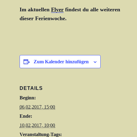
Im aktuellen
Flyer
findest du alle weiteren Infor
dieser Ferienwoche.
Zum Kalender hinzufügen
DETAILS
Beginn:
06.02.2017, 15:00
Ende:
10.02.2017, 10:00
Veranstaltung-Tags: