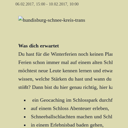
06.02.2017, 15:00
-
10.02.2017, 10:00
Was dich erwartet
Du hast für die Winterferien noch keinen Plan und w
Ferien schon immer mal auf einem alten Schloss ve
möchtest neue Leute kennen lernen und etwas erleb
wissen, welche Stärken du hast und wann du an dei
stößt? Dann bist du hier genau richtig, hier kannst d
ein Geocaching im Schlosspark durchführen,
auf einem Schloss Abenteuer erleben,
Schneeballschlachten machen und Schlitten fa
in einem Erlebnisbad baden gehen,