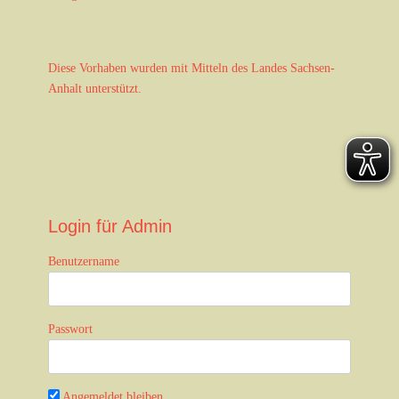
Diese Vorhaben wurden mit Mitteln des Landes Sachsen-
Anhalt unterstützt.
Login für Admin
Benutzername
Passwort
Angemeldet bleiben