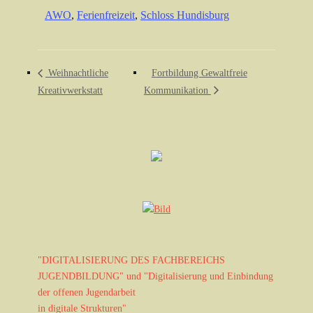
AWO
,
Ferienfreizeit
,
Schloss Hundisburg
Weihnachtliche
Fortbildung Gewaltfreie
Kreativwerkstatt
Kommunikation
"DIGITALISIERUNG DES FACHBEREICHS
JUGENDBILDUNG" und "Digitalisierung und Einbindung
der offenen Jugendarbeit
in digitale Strukturen"