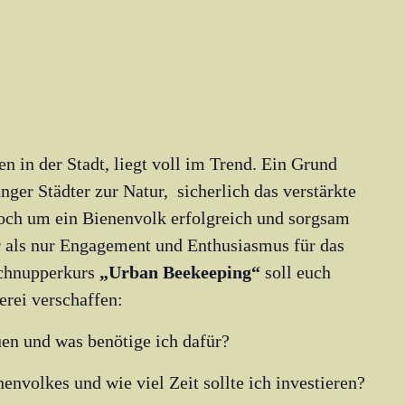
 in der Stadt, liegt voll im Trend. Ein Grund
nger Städter zur Natur, sicherlich das verstärkte
och um ein Bienenvolk erfolgreich und sorgsam
r als nur Engagement und Enthusiasmus für das
Schnupperkurs
„Urban Beekeeping“
soll euch
erei verschaffen:
uen und was benötige ich dafür?
envolkes und wie viel Zeit sollte ich investieren?