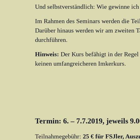
Und selbstverständlich: Wie gewinne ich
Im Rahmen des Seminars werden die Teil
Darüber hinaus werden wir am zweiten T
durchführen.
Hinweis:
Der Kurs befähigt in der Regel
keinen umfangreicheren Imkerkurs.
Termin: 6. – 7.7.2019, jeweils 9.
Teilnahmegebühr:
25 € für FSJler, Aus