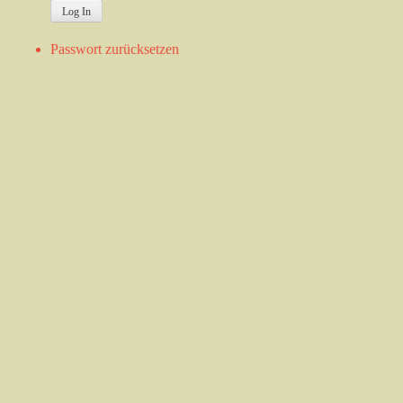
Passwort zurücksetzen