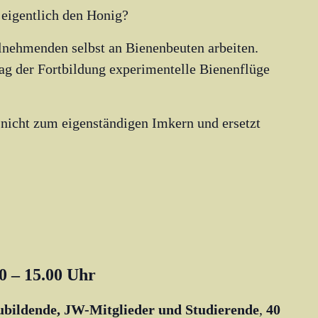
 eigentlich den Honig?
nehmenden selbst an Bienenbeuten arbeiten.
ag der Fortbildung experimentelle Bienenflüge
 nicht zum eigenständigen Imkern und ersetzt
00 – 15.00 Uhr
zubildende, JW-Mitglieder und Studierende
,
40