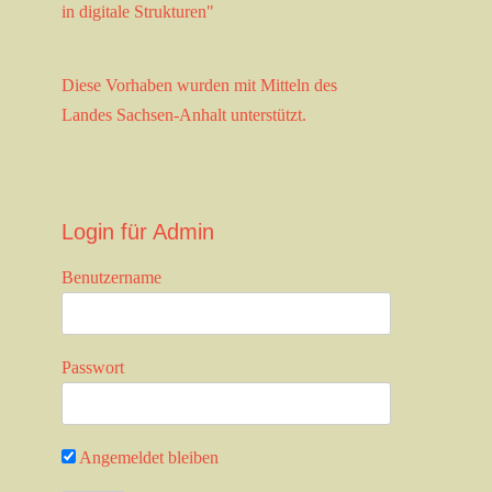
in digitale Strukturen"
Diese Vorhaben wurden mit Mitteln des
Landes Sachsen-Anhalt unterstützt.
Login für Admin
Benutzername
Passwort
Angemeldet bleiben