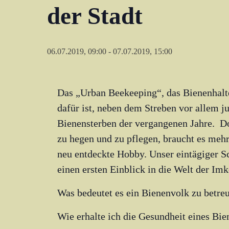
der Stadt
06.07.2019, 09:00
-
07.07.2019, 15:00
Das „Urban Beekeeping“, das Bienenhalten
dafür ist, neben dem Streben vor allem ju
Bienensterben der vergangenen Jahre. D
zu hegen und zu pflegen, braucht es meh
neu entdeckte Hobby. Unser eintägiger 
einen ersten Einblick in die Welt der Imk
Was bedeutet es ein Bienenvolk zu betre
Wie erhalte ich die Gesundheit eines Bien