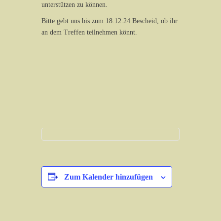
unterstützen zu können.
Bitte gebt uns bis zum 18.12.24 Bescheid, ob ihr
an dem Treffen teilnehmen könnt.
Zum Kalender hinzufügen