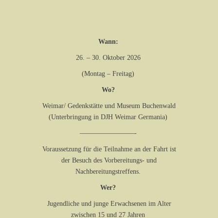
Wann:
26. – 30. Oktober 2026
(Montag – Freitag)
Wo?
Weimar/ Gedenkstätte und Museum Buchenwald
(Unterbringung in DJH Weimar Germania)
————————-
Voraussetzung für die Teilnahme an der Fahrt ist
der Besuch des Vorbereitungs- und
Nachbereitungstreffens.
Wer?
Jugendliche und junge Erwachsenen im Alter
zwischen 15 und 27 Jahren