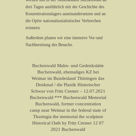
drei Tagen ausführlich mit der Geschichte des
Konzentrationslagers auseinandersetzen und an
die Opfer nationalsozialistischer Verbrechen
erinnern.
Außerdem planen wir eine intensive Vor-und
Nachbereitung des Besuchs.
Buchenwald Mahn- und Gedenkstätte
Buchenwald, ehemaliges KZ bei
Weimar im Bundesland Thüringen das
Denkmal / die Plastik Historischer
Schwur von Fritz Cremer – 12.07.2021
Buchenwald *** Buchenwald Memorial
Buchenwald, former concentration
camp near Weimar in the federal state of
Thuringia the memorial the sculpture
Historical Oath by Fritz Cremer 12 07
2021 Buchenwald