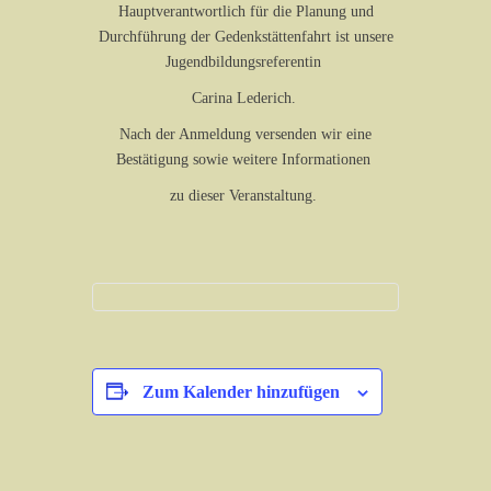
Hauptverantwortlich für die Planung und
Durchführung der Gedenkstättenfahrt ist unsere
Jugendbildungsreferentin
Carina Lederich.
Nach der Anmeldung versenden wir eine
Bestätigung sowie weitere Informationen
zu dieser Veranstaltung.
Zum Kalender hinzufügen