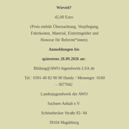
Wieviel?
45,00 Euro
(Preis enthält Übernachtung, Verpflegung,
Fahrtkosten, Material, Eintrittsgelder und
Honorar für Referent*innen)
Anmeldungen bis
spätestens 28.09.2026 an:
Bildung@AWO-Jugendwerk-LSA.de
Tel.: 0391-40 82 90 90 Handy / Messenger: 0160
– 3077042
Landesjugendwerk der AWO
Sachsen-Anhalt e.V.
Schönebecker Straße 82- 84
39104 Magdeburg