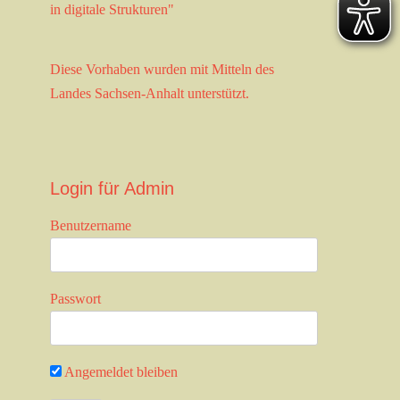
in digitale Strukturen"
Diese Vorhaben wurden mit Mitteln des
Landes Sachsen-Anhalt unterstützt.
Login für Admin
Benutzername
Passwort
Angemeldet bleiben