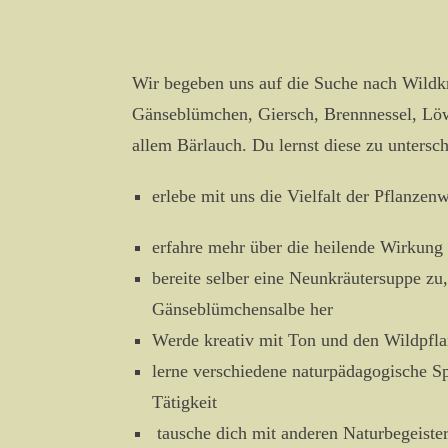
Wir begeben uns auf die Suche nach Wildk
Gänseblümchen, Giersch, Brennnessel, L
allem Bärlauch. Du lernst diese zu unters
erlebe mit uns die Vielfalt der Pflanzen
erfahre mehr über die heilende Wirkung 
bereite selber eine Neunkräutersuppe zu,
Gänseblümchensalbe her
Werde kreativ mit Ton und den Wildpfl
lerne verschiedene naturpädagogische Sp
Tätigkeit
tausche dich mit anderen Naturbegeister