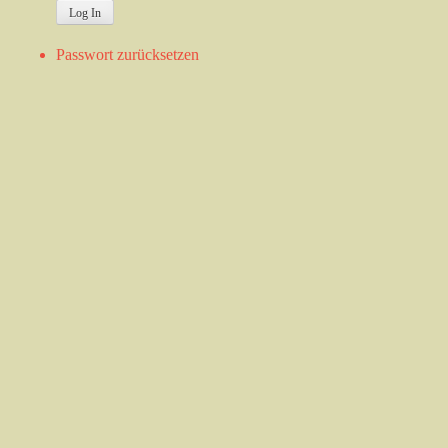
Passwort zurücksetzen