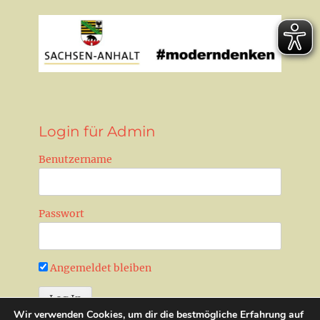
Login für Admin
Benutzername
Passwort
Angemeldet bleiben
Wir verwenden Cookies, um dir die bestmögliche Erfahrung auf