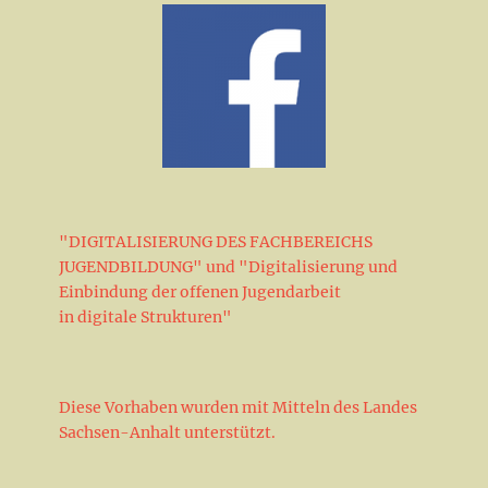
"DIGITALISIERUNG DES FACHBEREICHS
JUGENDBILDUNG" und "Digitalisierung und
Einbindung der offenen Jugendarbeit
in digitale Strukturen"
Diese Vorhaben wurden mit Mitteln des Landes
Sachsen-Anhalt unterstützt.