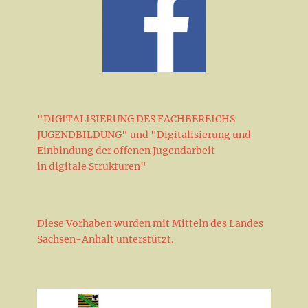
"DIGITALISIERUNG DES FACHBEREICHS
JUGENDBILDUNG" und "Digitalisierung und
Einbindung der offenen Jugendarbeit
in digitale Strukturen"
Diese Vorhaben wurden mit Mitteln des Landes
Sachsen-Anhalt unterstützt.